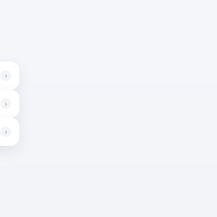
1
›
2
›
3
›